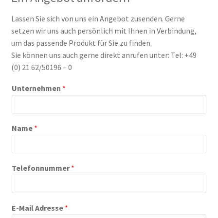
Lassen Sie sich von uns ein Angebot zusenden. Gerne
setzen wir uns auch persönlich mit Ihnen in Verbindung,
um das passende Produkt für Sie zu finden.
Sie können uns auch gerne direkt anrufen unter: Tel: +49
(0) 21 62/50196 – 0
Unternehmen
*
Name
*
Telefonnummer
*
E-Mail Adresse
*