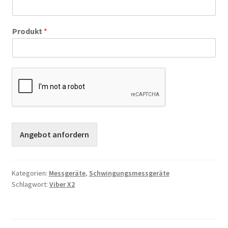
Produkt
*
Angebot anfordern
Kategorien:
Messgeräte
,
Schwingungsmessgeräte
Schlagwort:
Viber X2