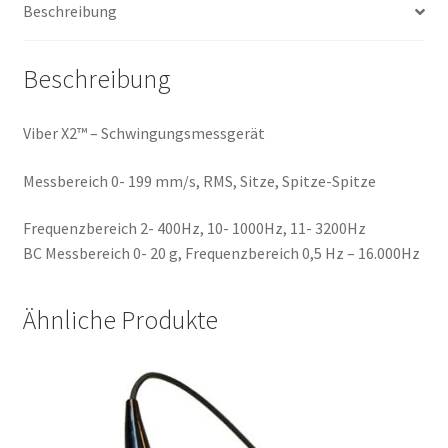
Beschreibung
Beschreibung
Viber X2™ – Schwingungsmessgerät
Messbereich 0- 199 mm/s, RMS, Sitze, Spitze-Spitze
Frequenzbereich 2- 400Hz, 10- 1000Hz, 11- 3200Hz
BC Messbereich 0- 20 g, Frequenzbereich 0,5 Hz – 16.000Hz
Ähnliche Produkte