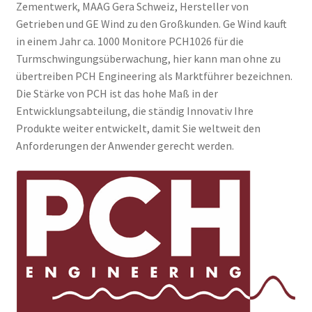
Zementwerk, MAAG Gera Schweiz, Hersteller von
Getrieben und GE Wind zu den Großkunden. Ge Wind kauft
in einem Jahr ca. 1000 Monitore PCH1026 für die
Turmschwingungsüberwachung, hier kann man ohne zu
übertreiben PCH Engineering als Marktführer bezeichnen.
Die Stärke von PCH ist das hohe Maß in der
Entwicklungsabteilung, die ständig Innovativ Ihre
Produkte weiter entwickelt, damit Sie weltweit den
Anforderungen der Anwender gerecht werden.