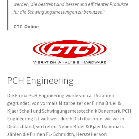
werden, die bestrebt sind besser und effizienter Produkte
für die Schwingungsmessungen zu benutzen.“
CTC-Online
PCH Engineering
Die Firma PCH Engineering wurde vor ca. 15 Jahren
gegründet, von vormals Mitarbeiter der Firma Brüel &
Kjäer Schall und Schwingungsmesstechnik Dänemark. PCH
Engineering ist weltweit durch Distributoren, wie wir in
Deutschland, vertreten. Neben Brüel & Kjäer Dänemark
zählen die Firmen FL- Schmidth, Hersteller von