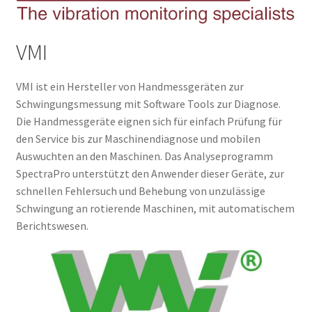
VMI
VMI ist ein Hersteller von Handmessgeräten zur
Schwingungsmessung mit Software Tools zur Diagnose.
Die Handmessgeräte eignen sich für einfach Prüfung für
den Service bis zur Maschinendiagnose und mobilen
Auswuchten an den Maschinen. Das Analyseprogramm
SpectraPro unterstützt den Anwender dieser Geräte, zur
schnellen Fehlersuch und Behebung von unzulässige
Schwingung an rotierende Maschinen, mit automatischem
Berichtswesen.