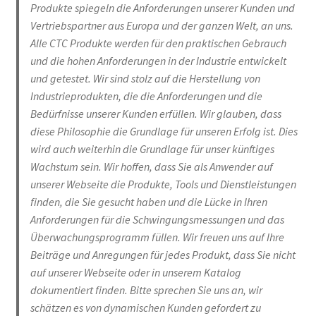
Produkte spiegeln die Anforderungen unserer Kunden und
Beratungstermin buchen
Vertriebspartner aus Europa und der ganzen Welt, an uns.
Alle CTC Produkte werden für den praktischen Gebrauch
und die hohen Anforderungen in der Industrie entwickelt
und getestet. Wir sind stolz auf die Herstellung von
Industrieprodukten, die die Anforderungen und die
Bedürfnisse unserer Kunden erfüllen. Wir glauben, dass
diese Philosophie die Grundlage für unseren Erfolg ist. Dies
wird auch weiterhin die Grundlage für unser künftiges
Wachstum sein. Wir hoffen, dass Sie als Anwender auf
unserer Webseite die Produkte, Tools und Dienstleistungen
finden, die Sie gesucht haben und die Lücke in Ihren
Anforderungen für die Schwingungsmessungen und das
Überwachungsprogramm füllen. Wir freuen uns auf Ihre
Beiträge und Anregungen für jedes Produkt, dass Sie nicht
auf unserer Webseite oder in unserem Katalog
dokumentiert finden. Bitte sprechen Sie uns an, wir
schätzen es von dynamischen Kunden gefordert zu