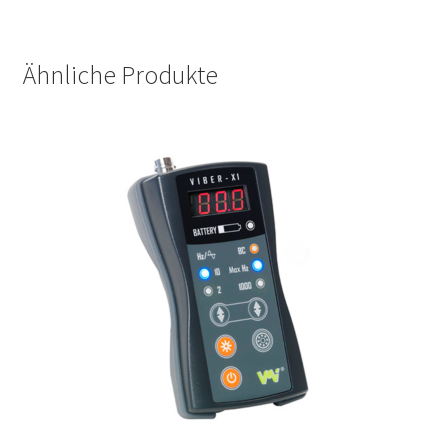
Ähnliche Produkte