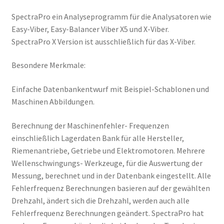
SpectraPro ein Analyseprogramm für die Analysatoren wie
Easy-Viber, Easy-Balancer Viber X5 und X-Viber.
SpectraPro X Version ist ausschließlich für das X-Viber.
Besondere Merkmale:
Einfache Datenbankentwurf mit Beispiel-Schablonen und
Maschinen Abbildungen.
Berechnung der Maschinenfehler- Frequenzen
einschließlich Lagerdaten Bank für alle Hersteller,
Riemenantriebe, Getriebe und Elektromotoren. Mehrere
Wellenschwingungs- Werkzeuge, für die Auswertung der
Messung, berechnet und in der Datenbank eingestellt. Alle
Fehlerfrequenz Berechnungen basieren auf der gewählten
Drehzahl, ändert sich die Drehzahl, werden auch alle
Fehlerfrequenz Berechnungen geändert. SpectraPro hat