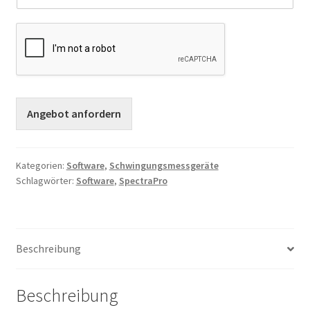
Angebot anfordern
Kategorien:
Software
,
Schwingungsmessgeräte
Schlagwörter:
Software
,
SpectraPro
Beschreibung
Beschreibung