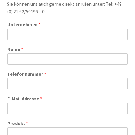
Sie können uns auch gerne direkt anrufen unter: Tel: +49
(0) 21 62/50196 – 0
Unternehmen
*
Name
*
Telefonnummer
*
E-Mail Adresse
*
Produkt
*