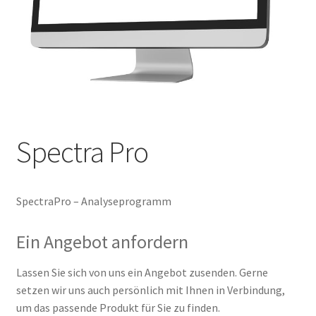
Spectra Pro
SpectraPro – Analyseprogramm
Ein Angebot anfordern
Lassen Sie sich von uns ein Angebot zusenden. Gerne
setzen wir uns auch persönlich mit Ihnen in Verbindung,
um das passende Produkt für Sie zu finden.