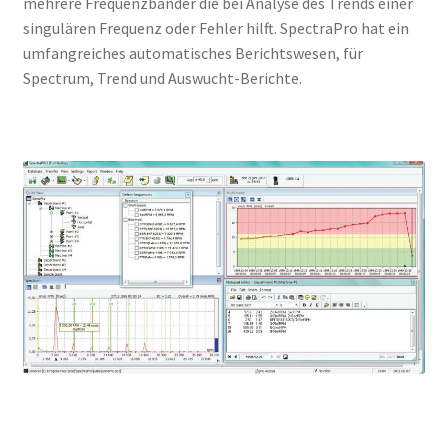
mehrere Frequenzbänder die bei Analyse des Trends einer
singulären Frequenz oder Fehler hilft. SpectraPro hat ein
umfangreiches automatisches Berichtswesen, für
Spectrum, Trend und Auswucht-Berichte.