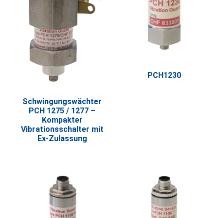
PCH1230
Schwingungswächter
PCH 1275 / 1277 –
Kompakter
Vibrationsschalter mit
Ex-Zulassung