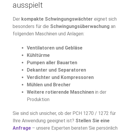
ausspielt
Der
kompakte Schwingungswächter
eignet sich
besonders für die
Schwingungsüberwachung
an
folgenden Maschinen und Anlagen:
Ventilatoren und Gebläse
Kühltürme
Pumpen aller Bauarten
Dekanter und Separatoren
Verdichter und Kompressoren
Mühlen und Brecher
Weitere rotierende Maschinen
in der
Produktion
Sie sind sich unsicher, ob der PCH 1270 / 1272 für
Ihre Anwendung geeignet ist?
Stellen Sie eine
Anfrage
– unsere Experten beraten Sie persönlich