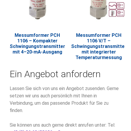
Messumformer PCH
Messumformer PCH
1106 – Kompakter
1106 V/T –
Schwingungstransmitter
Schwingungstransmitter
mit 4–20-mA-Ausgang
mit integrierter
Temperaturmessung
Ein Angebot anfordern
Lassen Sie sich von uns ein Angebot zusenden. Gerne
setzen wir uns auch persönlich mit Ihnen in
Verbindung, um das passende Produkt für Sie zu
finden.
Sie können uns auch gerne direkt anrufen unter: Tel: