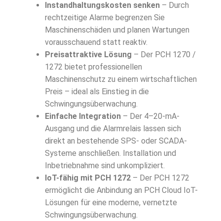
Instandhaltungskosten senken
– Durch
rechtzeitige Alarme begrenzen Sie
Maschinenschäden und planen Wartungen
vorausschauend statt reaktiv.
Preisattraktive Lösung
– Der PCH 1270 /
1272 bietet professionellen
Maschinenschutz zu einem wirtschaftlichen
Preis – ideal als Einstieg in die
Schwingungsüberwachung.
Einfache Integration
– Der 4–20-mA-
Ausgang und die Alarmrelais lassen sich
direkt an bestehende SPS- oder SCADA-
Systeme anschließen. Installation und
Inbetriebnahme sind unkompliziert.
IoT-fähig mit PCH 1272
– Der PCH 1272
ermöglicht die Anbindung an PCH Cloud IoT-
Lösungen für eine moderne, vernetzte
Schwingungsüberwachung.