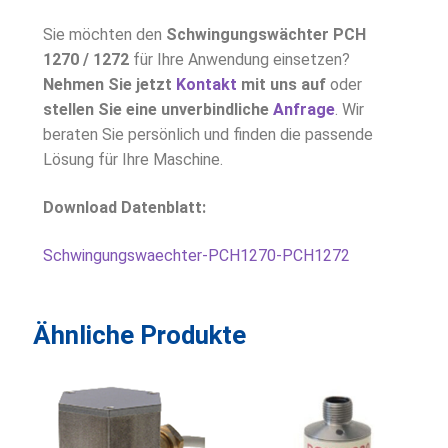
Sie möchten den
Schwingungswächter PCH
1270 / 1272
für Ihre Anwendung einsetzen?
Nehmen Sie jetzt
Kontakt
mit uns auf
oder
stellen Sie eine unverbindliche
Anfrage
. Wir
beraten Sie persönlich und finden die passende
Lösung für Ihre Maschine.
Download Datenblatt:
Schwingungswaechter-PCH1270-PCH1272
Ähnliche Produkte