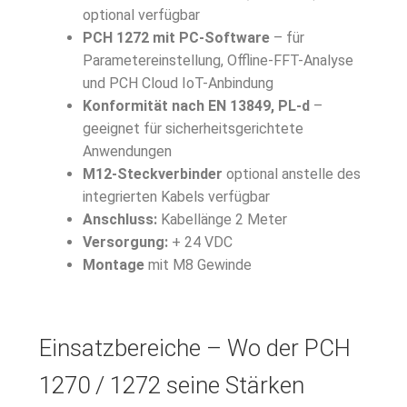
optional verfügbar
PCH 1272 mit PC-Software
– für
Parametereinstellung, Offline-FFT-Analyse
und PCH Cloud IoT-Anbindung
Konformität nach EN 13849, PL-d
–
geeignet für sicherheitsgerichtete
Anwendungen
M12-Steckverbinder
optional anstelle des
integrierten Kabels verfügbar
Anschluss:
Kabellänge 2 Meter
Versorgung:
+ 24 VDC
Montage
mit M8 Gewinde
Einsatzbereiche – Wo der PCH
1270 / 1272 seine Stärken