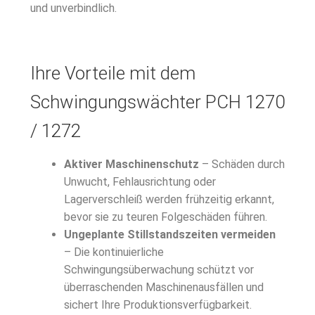
und unverbindlich.
Ihre Vorteile mit dem
Schwingungswächter PCH 1270
/ 1272
Aktiver Maschinenschutz
– Schäden durch
Unwucht, Fehlausrichtung oder
Lagerverschleiß werden frühzeitig erkannt,
bevor sie zu teuren Folgeschäden führen.
Ungeplante Stillstandszeiten vermeiden
– Die kontinuierliche
Schwingungsüberwachung schützt vor
überraschenden Maschinenausfällen und
sichert Ihre Produktionsverfügbarkeit.