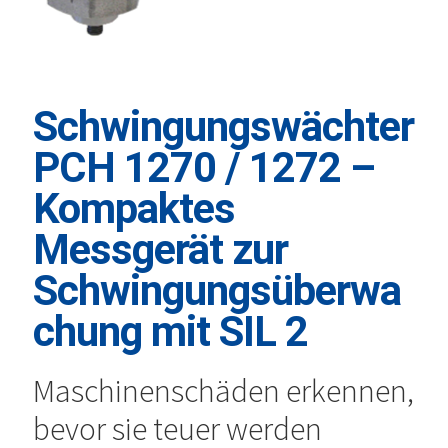
Schwingungswächter
PCH 1270 / 1272 –
Kompaktes
Messgerät zur
Schwingungsüberwa
chung mit SIL 2
Maschinenschäden erkennen,
bevor sie teuer werden