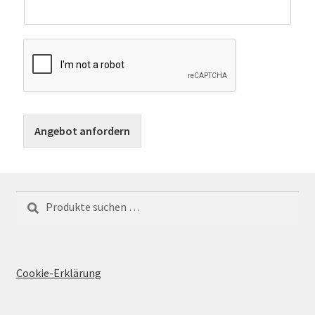
Angebot anfordern
Suchen
Cookie-Erklärung